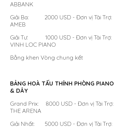
ABBANK
Giải Ba: 2000 USD - Đơn vị Tài Trợ:
AMEB
Giải Tư: 1000 USD - Đơn vị Tài Trợ:
VINH LOC PIANO
Bằng khen Vòng chung kết
BẢNG HOÀ TẤU THÍNH PHÒNG PIANO
& DÂY
Grand Prix: 8000 USD -
Đơn vị Tài Trợ:
THE ARENA
Giải Nhất: 5000 USD - Đơn vị Tài Trợ: