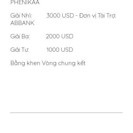
PHENIKAA
Giải Nhì: 3000 USD - Đơn vị Tài Trợ:
ABBANK
Giải Ba: 2000 USD
Giải Tư: 1000 USD
Bằng khen Vòng chung kết