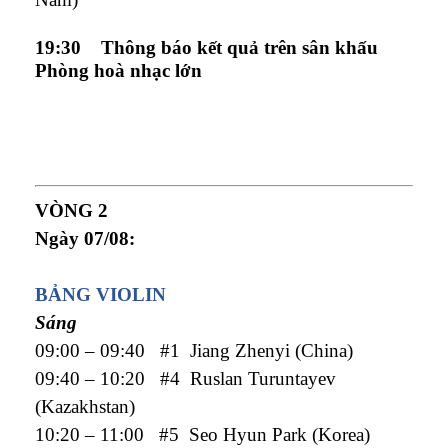
19:30 Thông báo kết quả trên sân khấu
Phòng hoà nhạc lớn
VÒNG 2
Ngày 07/08
:
BẢNG VIOLIN
Sáng
09:00 – 09:40 #1 Jiang Zhenyi (China)
09:40 – 10:20 #4 Ruslan Turuntayev
(Kazakhstan)
10:20 – 11:00 #5 Seo Hyun Park (Korea)