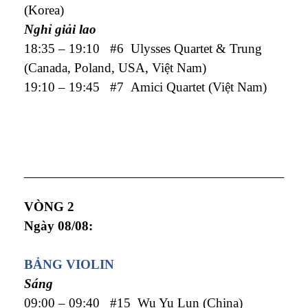
(Korea)
Nghỉ giải lao
18:35 – 19:10 #6 Ulysses Quartet & Trung
(Canada, Poland, USA, Việt Nam)
19:10 – 19:45 #7 Amici Quartet (Việt Nam)
VÒNG 2
Ngày 08/08:
BẢNG VIOLIN
Sáng
09:00 – 09:40 #15 Wu Yu Lun (China)