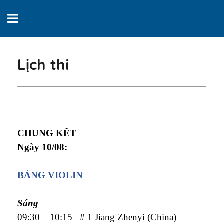
Lịch thi
CHUNG KẾT
Ngày
10/08
:
BẢNG
VIOLIN
Sáng
09:30 – 10:15 # 1 Jiang Zhenyi (China)