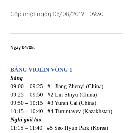
Cập nhật ngày 06/08/2019 - 09:30
Ngày 04/08:
BẢNG VIOLIN VÒNG 1
Sáng
09:00 – 09:25 #1 Jiang Zhenyi (China)
09:25 – 09:50 #2 Lin Shiyu (China)
09:50 – 10:15 #3 Yuran Cai (China)
10:15 – 10:40 #4 Turuntayev (Kazakhstan)
Nghỉ giải lao
11:15 – 11:40 #5 Seo Hyun Park (Korea)