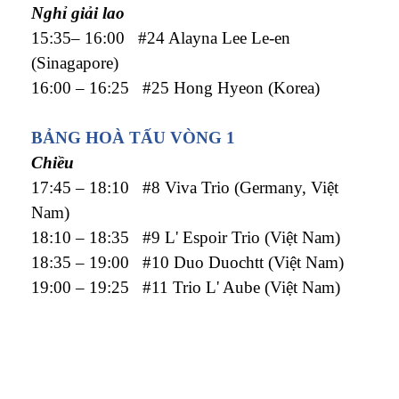
Nghỉ giải lao
15:35– 16:00 #24 Alayna Lee Le-en
(Sinagapore)
16:00 – 16:25 #25 Hong Hyeon (Korea)
BẢNG HOÀ TẤU VÒNG 1
Chiều
17:45 – 18:10 #8 Viva Trio (Germany, Việt
Nam)
18:10 – 18:35 #9 L' Espoir Trio (Việt Nam)
18:35 – 19:00 #10 Duo Duochtt (Việt Nam)
19:00 – 19:25 #11 Trio L' Aube (Việt Nam)