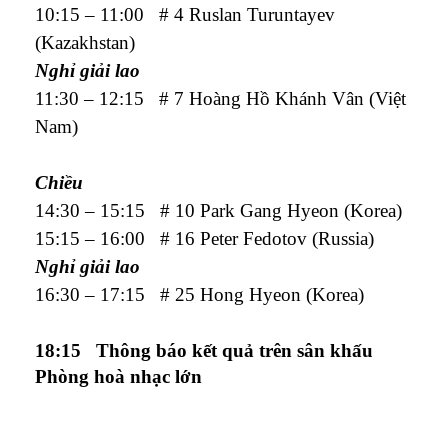
10:15 – 11:00 # 4 Ruslan Turuntayev
(Kazakhstan)
Nghỉ giải lao
11:30 – 12:15 # 7 Hoàng Hồ Khánh Vân (Việt
Nam)
Chiều
14:30 – 15:15 # 10 Park Gang Hyeon (Korea)
15:15 – 16:00 # 16 Peter Fedotov (Russia)
Nghỉ giải lao
16:30 – 17:15 # 25 Hong Hyeon (Korea)
18:15
Thông báo kết quả trên sân khấu
Phòng hoà nhạc lớn