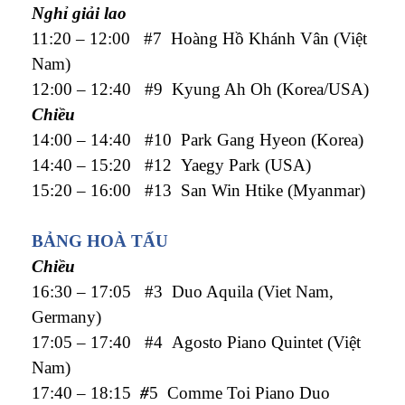
Nghỉ giải lao
11:20 – 12:00 #7 Hoàng Hồ Khánh Vân (Việt
Nam)
12:00 – 12:40 #9 Kyung Ah Oh (Korea/USA)
Chiều
14:00 – 14:40 #10 Park Gang Hyeon (Korea)
14:40 – 15:20 #12 Yaegy Park (USA)
15:20 – 16:00 #13 San Win Htike (Myanmar)
BẢNG HOÀ TẤU
Chiều
16:30 – 17:05 #3 Duo Aquila (Viet Nam,
Germany)
17:05 – 17:40 #4 Agosto Piano Quintet (Việt
Nam)
17:40 – 18:15
#
5 Comme Toi Piano Duo