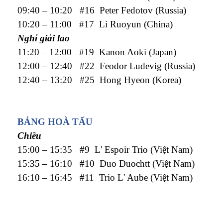
09:40 – 10:20 #16 Peter Fedotov (Russia)
10:20 – 11:00 #17 Li Ruoyun (China)
Nghỉ giải lao
11:20 – 12:00 #19 Kanon Aoki (Japan)
12:00 – 12:40 #22 Feodor Ludevig (Russia)
12:40 – 13:20 #25 Hong Hyeon (Korea)
BẢNG HOÀ TẤU
Chiều
15:00 – 15:35 #9 L' Espoir Trio (Việt Nam)
15:35 – 16:10 #10 Duo Duochtt (Việt Nam)
16:10 – 16:45 #11 Trio L' Aube (Việt Nam)