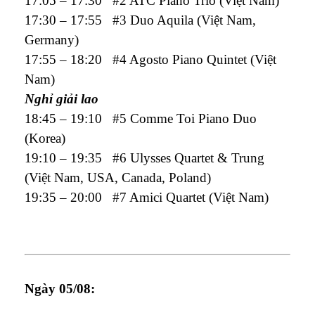
17:05 – 17:30 #2 ATC Piano Trio (Việt Nam)
17:30 – 17:55 #3 Duo Aquila (Việt Nam,
Germany)
17:55 – 18:20 #4 Agosto Piano Quintet (Việt
Nam)
Nghỉ giải lao
18:45 – 19:10 #5 Comme Toi Piano Duo
(Korea)
19:10 – 19:35 #6 Ulysses Quartet & Trung
(Việt Nam, USA, Canada, Poland)
19:35 – 20:00 #7 Amici Quartet (Việt Nam)
Ngày 05/08: